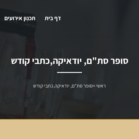
דף בית
תכנון אירועים
סופר סת"ם, יודאיקה,כתבי קודש
ראשי
>
סופר סת"ם, יודאיקה,כתבי קודש