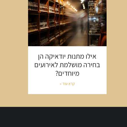
אילו מתנות יודאיקה הן
בחירה מושלמת לאירועים
מיוחדים?
קרא עוד »