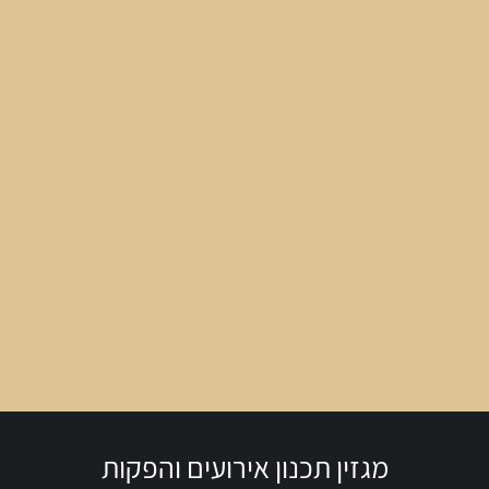
מגזין תכנון אירועים והפקות