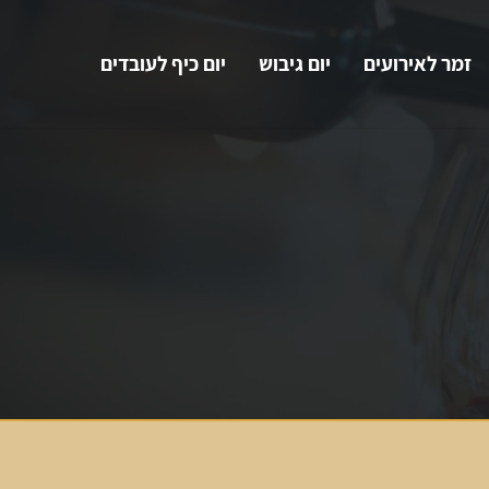
זמר לאירועים
יום גיבוש
יום כיף לעובדים