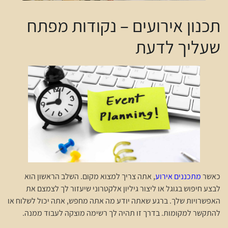
תכנון אירועים – נקודות מפתח
שעליך לדעת
כאשר
מתכננים אירוע
, אתה צריך למצוא מקום. השלב הראשון הוא
לבצע חיפוש בגוגל או ליצור גיליון אלקטרוני שיעזור לך לצמצם את
האפשרויות שלך. ברגע שאתה יודע מה אתה מחפש, אתה יכול לשלוח או
להתקשר למקומות. בדרך זו תהיה לך רשימה מוצקה לעבוד ממנה.