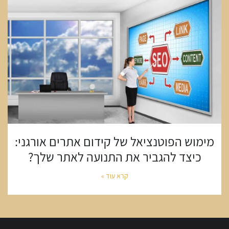
מימוש הפוטנציאל של קידום אתרים אורגני:
כיצד להגביר את התנועה לאתר שלך?
קרא עוד »