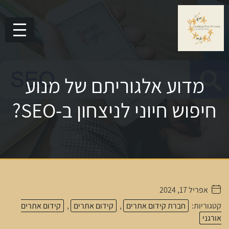
מדוע אלגוריתם של מנוע
חיפוש חיוני לניצחון ב-SEO?
אפריל 17, 2024
. . . . .
קטגוריות:
חברת קידום אתרים
,
קידום אתרים
,
קידום אתרים
אורגני