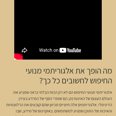
מה הופך את אלגוריתמי מנועי
החיפוש לחשובים כל כך?
אלגוריתמי מנועי החיפוש הם לא רק הכוח הבלתי נראה שמניע את
העולם העצום של האינטרנט; הם שומרי הסף של המידע בעידן
הדיגיטלי. אלגוריתמים אלה חיוניים מכיוון שהם קובעים את הרלוונטיות
והאיכות של התוכן שמגיע למשתמשים. באוקיינוס של מידע, שבו