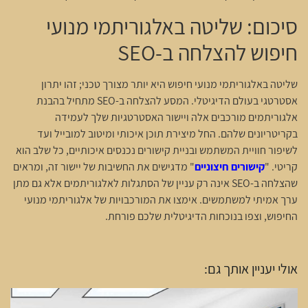
סיכום: שליטה באלגוריתמי מנועי
חיפוש להצלחה ב-SEO
שליטה באלגוריתמי מנועי חיפוש היא יותר מצורך טכני; זהו יתרון
אסטרטגי בעולם הדיגיטלי. המסע להצלחה ב-SEO מתחיל בהבנת
אלגוריתמים מורכבים אלה ויישור האסטרטגיות שלך לעמידה
בקריטריונים שלהם. החל מיצירת תוכן איכותי ומיטוב למובייל ועד
לשיפור חוויית המשתמש ובניית קישורים נכנסים איכותיים, כל שלב הוא
קריטי. "
קישורים חיצוניים
" מדגישים את החשיבות של יישור זה, ומראים
שהצלחה ב-SEO אינה רק עניין של הסתגלות לאלגוריתמים אלא גם מתן
ערך אמיתי למשתמשים. אימצו את המורכבויות של אלגוריתמי מנועי
החיפוש, וצפו בנוכחות הדיגיטלית שלכם פורחת.
אולי יעניין אותך גם: