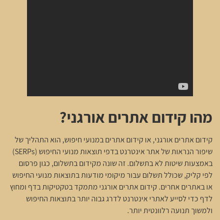
מהו קידום אתרים אורגני?
קידום אתרים אורגני, או קידום אתרים במנועי חיפוש, הוא התהליך של
שיפור הנראות של אתר אינטרנט בדפי תוצאות מנועי החיפוש (SERPs)
באמצעות שיטות לא בתשלום. זה שונה מקידום בתשלום, כגון פרסום
לפי קליק, שכולל תשלום עבור מיקומי מודעות בתוצאות מנועי החיפוש
או באתרים אחרים. קידום אתרים אורגני מתמקד בטקטיקות בדף ומחוץ
לדף כדי לסייע לאתרי אינטרנט לדרג גבוה יותר בתוצאות החיפוש
ולמשוך תנועה רלוונטית יותר.