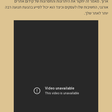
ארוך. מאמר זה יחקור את היתרונות והחסרונות של קידום אתרים
אורגני, החשיבות שלו לעסקים וכיצד הוא יכול לסייע בהנעת תנועה רבה
יותר לאתר שלך.