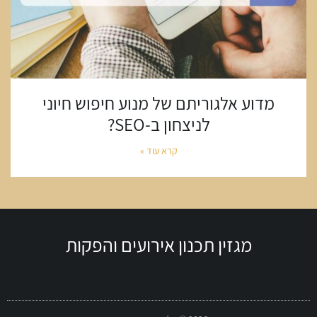
מדוע אלגוריתם של מנוע חיפוש חיוני
לניצחון ב-SEO?
קרא עוד »
מגזין תכנון אירועים והפקות