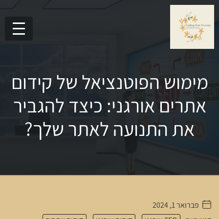
מימוש הפוטנציאל של קידום
אתרים אורגני: כיצד להגביר
את התנועה לאתר שלך?
פברואר 1, 2024
. . . . .