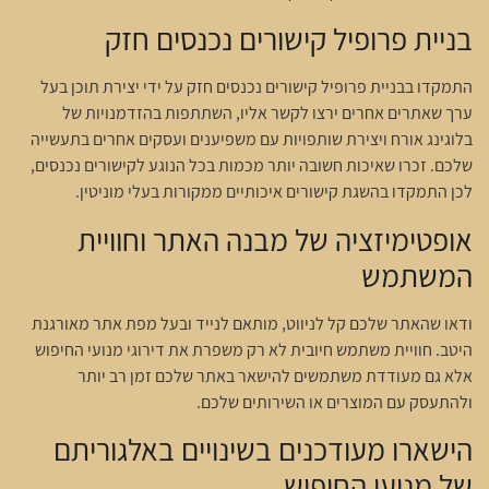
בניית פרופיל קישורים נכנסים חזק
התמקדו בבניית פרופיל קישורים נכנסים חזק על ידי יצירת תוכן בעל
ערך שאתרים אחרים ירצו לקשר אליו, השתתפות בהזדמנויות של
בלוגינג אורח ויצירת שותפויות עם משפיענים ועסקים אחרים בתעשייה
שלכם. זכרו שאיכות חשובה יותר מכמות בכל הנוגע לקישורים נכנסים,
לכן התמקדו בהשגת קישורים איכותיים ממקורות בעלי מוניטין.
אופטימיזציה של מבנה האתר וחוויית
המשתמש
ודאו שהאתר שלכם קל לניווט, מותאם לנייד ובעל מפת אתר מאורגנת
היטב. חוויית משתמש חיובית לא רק משפרת את דירוגי מנועי החיפוש
אלא גם מעודדת משתמשים להישאר באתר שלכם זמן רב יותר
ולהתעסק עם המוצרים או השירותים שלכם.
הישארו מעודכנים בשינויים באלגוריתם
של מנועי החיפוש