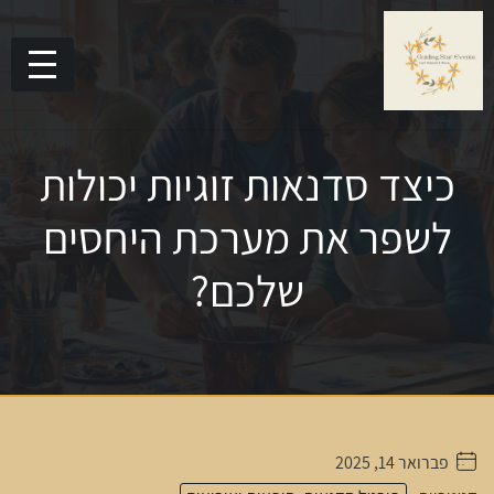
כיצד סדנאות זוגיות יכולות
לשפר את מערכת היחסים
שלכם?
פברואר 14, 2025
. . . . .