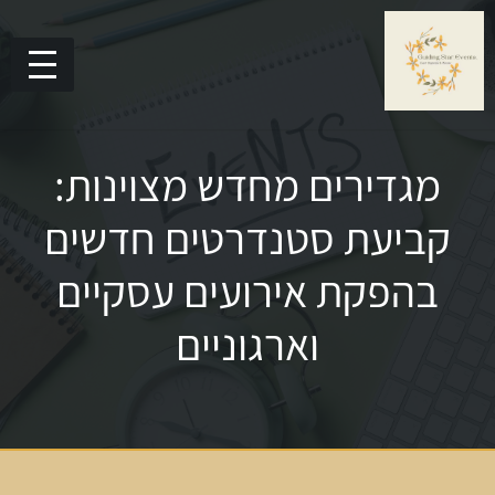
מגדירים מחדש מצוינות:
קביעת סטנדרטים חדשים
בהפקת אירועים עסקיים
וארגוניים