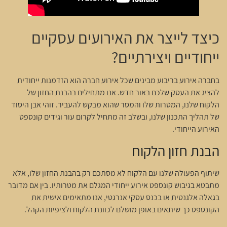
כיצד לייצר את האירועים עסקיים
ייחודיים ויצירתיים?
בחברה אירוע בריבוע מבינים שכל אירוע חברה הוא הזדמנות ייחודית
להציג את העסק שלכם באור חדש. אנו מתחילים בהבנת החזון של
הלקוח שלנו, המטרות שלו והמסר שהוא מבקש להעביר. זוהי אבן היסוד
של תהליך התכנון שלנו, ובשלב זה מתחיל לקרום עור וגידים קונספט
האירוע הייחודי.
הבנת חזון הלקוח
שיתוף הפעולה שלנו עם הלקוח לא מסתכם רק בהבנת החזון שלו, אלא
מתבטא בגיבוש קונספט אירוע ייחודי המגלם את מטרותיו. בין אם מדובר
בגאלה אלגנטית או בכנס עסקי אנרגטי, אנו מתאימים אישית את
הקונספט כך שיתאים באופן מושלם לכוונת הלקוח ולציפיות הקהל.