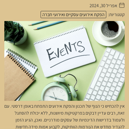
אפריל 30, 2024
. . . . .
קטגוריות:
הפקת אירועים עסקיים ואירועי חברה
אין להכחיש כי הנוף של תכנון והפקת אירועים התפתח באופן דרסטי. עם
זאת, רבים עדיין דבקים בפרקטיקות מיושנות, ללא יכולת להסתגל
ולעמוד בדרישות הדינמיות של עסקים מודרניים. ואכן, הגיע הזמן
להגדיר מחדש את הנורמות הוותיקות, לקבוע אמות מידה חדשות