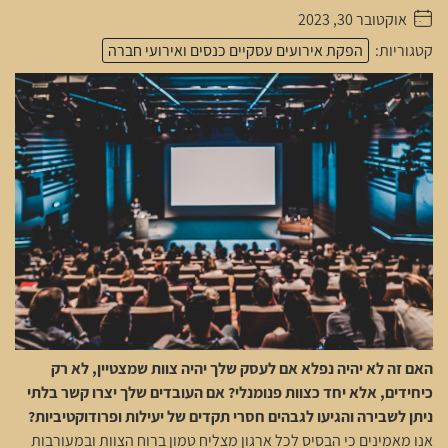
אוקטובר 30, 2023
. . . . .
קטגוריות:
הפקת אירועים עסקיים כנסים ואירועי חברה
האם זה לא יהיה נפלא אם לעסק שלך יהיה צוות שמצטיין, לא רק
כיחידים, אלא יחד כצוות פנומנלי? אם העובדים שלך יצרו קשר בלתי
ניתן לשבירה והגיעו לגבהים חסרי תקדים של יעילות ופרודוקטיביות?
אנו מאמינים כי הבסיס לכל ארגון מצליח טמון ברוח הצוות ובמעורבות