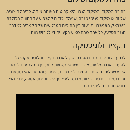
בחירת המקום והמיקום הנכון היא קריטית באותה מידה. סביבה חיצונית
שלווה או מיקום פנימי מגרה, שניהם יכולים להשפיע על החוויה הכוללת.
בישראל, האפשרויות נעות בין החופים המרגיעים של תל אביב למדבר
הנגב הסלעי, כל אחד מהם מציע רקע ייחודי לגיבוש צוות.
תקציב ולוגיסטיקה
לבסוף, צור לוח זמנים מפורט ושקול את התקציב והלוגיסטיקה שלך.
להעריך את העלויות, אשר בישראל עשויות לנוע בין כמה מאות לכמה
אלפי שקלים חדשים, בהתאם למורכבות האירוע ומספר המשתתפים.
זכרו תמיד, יום גיבוש צוות מרתק לא צריך לשבור את הקופה, אבל הוא
דורש תכנון תכליתי וזהיר.