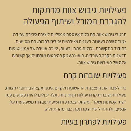
פעילויות גיבוש צוות מרתקות
להגברת המורל ושיתוף הפעולה
תרגילי גיבוש צוות הם כלים אינסטרומנטליים ליצירת סביבת עבודה
צמודה שבה רעיונות רעננים ויצירתיים יכולים לפרוח. הם מסייעים
בחידוד התקשורת, יכולות פתרון בעיות, יצירת אווירה של אמון וטיפוח
חדשנות בקרב העובדים. בואו נתעמק בהיבטים מובחנים אך קשורים
אלה של פעילויות גיבוש צוות.
פעילויות שוברות קרח
כדי לשבור את העצבנות הראשונית ולקדם אינטראקציה בין חברי הצוות,
פעילויות שוברות קרח יעילות הן חיוניות. אלה יכולים להיות פשוטים כמו
"שתי אמיתות ושקר", משחק שבמרכזו חשיפת עובדות משעשעות על
אנשים, ולהתחיל שיחה מרתקת כבר מההתחלה.
פעילויות לפתרון בעיות