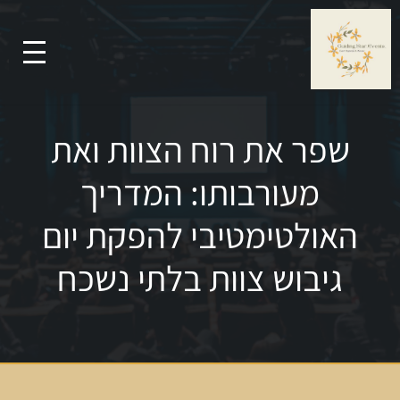
שפר את רוח הצוות ואת
מעורבותו: המדריך
האולטימטיבי להפקת יום
גיבוש צוות בלתי נשכח