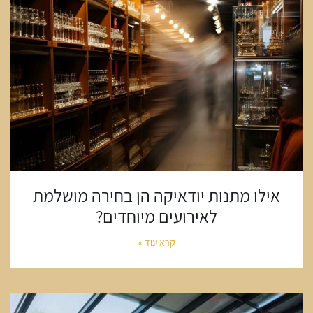
אילו מתנות יודאיקה הן בחירה מושלמת
לאירועים מיוחדים?
קרא עוד »