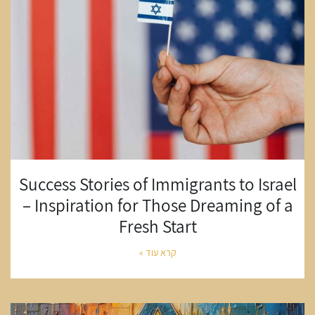
Success Stories of Immigrants to Israel
– Inspiration for Those Dreaming of a
Fresh Start
קרא עוד »