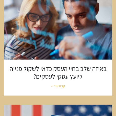
באיזה שלב בחיי העסק כדאי לשקול פנייה
ליועץ עסקי לעסקים?
קרא עוד »