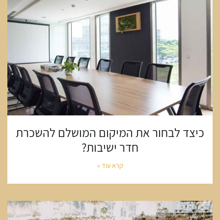
כיצד לבחור את המיקום המושלם להשכרת
חדר ישיבות?
קרא עוד »