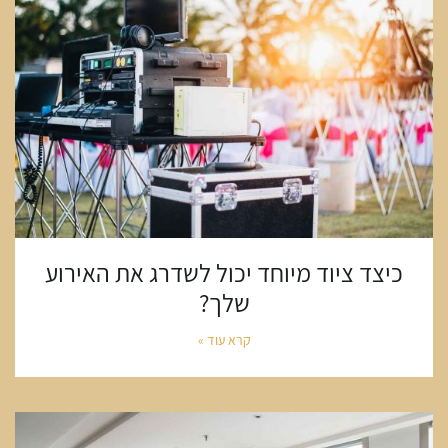
כיצד ציוד מיוחד יכול לשדרג את האירוע
שלך?
קרא עוד »