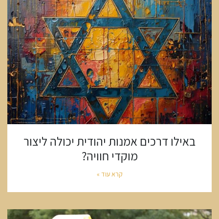
באילו דרכים אמנות יהודית יכולה ליצור
מוקדי חוויה?
קרא עוד »