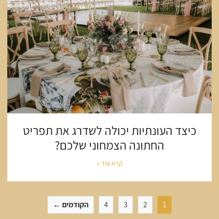
כיצד העונתיות יכולה לשדרג את תפריט
החתונה הצמחוני שלכם?
קרא עוד »
1
2
3
4
הקודמים ←