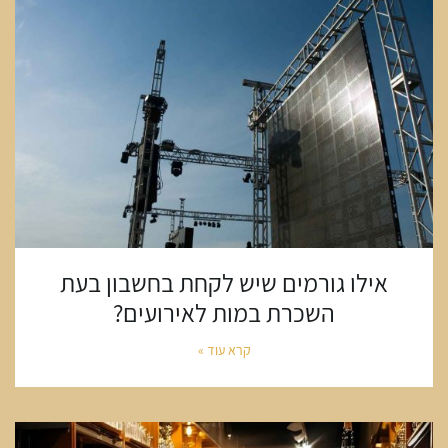
אילו גורמים שיש לקחת בחשבון בעת
השכרת במות לאירועים?
קרא עוד »