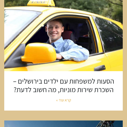
הסעות למשפחות עם ילדים בירושלים –
השכרת שירות מוניות, מה חשוב לדעת?
קרא עוד »