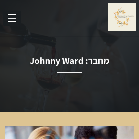
מחבר:
Johnny Ward