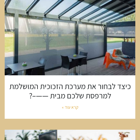
כיצד לבחור את מערכת הזכוכית המושלמת
למרפסת שלכם מבית ——–?
קרא עוד »