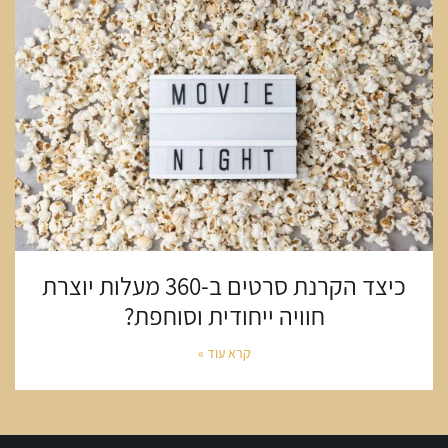
כיצד הקרנת סרטים ב-360 מעלות יוצרת
חוויה ייחודית וסוחפת?
קרא עוד »