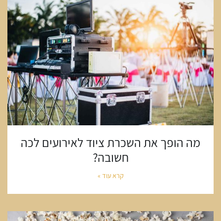
מה הופך את השכרת ציוד לאירועים לכה
חשובה?
קרא עוד »