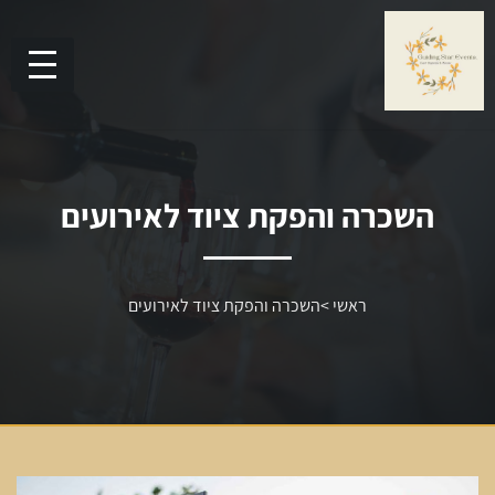
השכרה והפקת ציוד לאירועים
ראשי
>
השכרה והפקת ציוד לאירועים