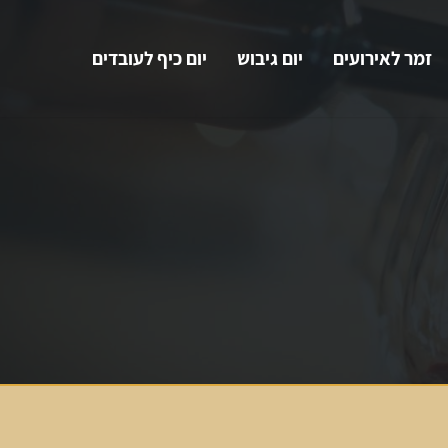
זמר לאירועים
יום גיבוש
יום כיף לעובדים