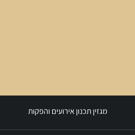
מגזין תכנון אירועים והפקות