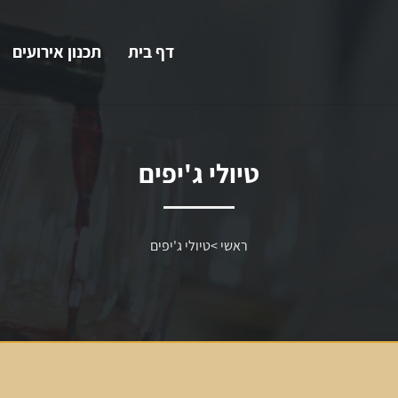
דף בית
תכנון אירועים
טיולי ג'יפים
ראשי
>
טיולי ג'יפים