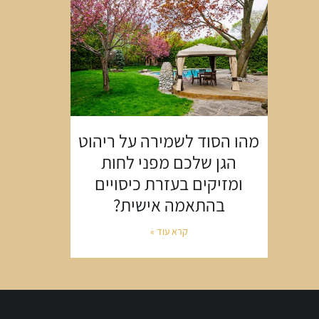
מהו הסוד לשמירה על ריהוט
הגן שלכם מפני לחות
ומזיקים בעזרת כיסויים
בהתאמה אישית?
קרא עוד »