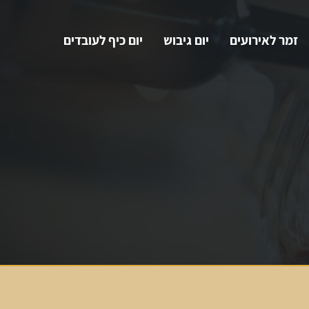
זמר לאירועים
יום גיבוש
יום כיף לעובדים