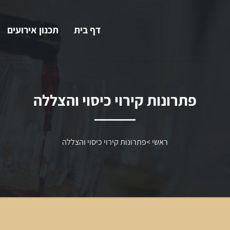
דף בית
תכנון אירועים
פתרונות קירוי כיסוי והצללה
ראשי
>
פתרונות קירוי כיסוי והצללה