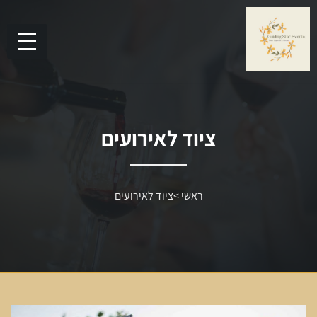
ציוד לאירועים
ראשי
>
ציוד לאירועים