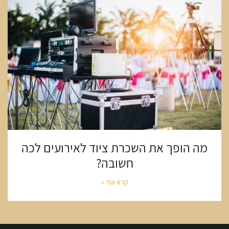
מה הופך את השכרת ציוד לאירועים לכה
חשובה?
קרא עוד »