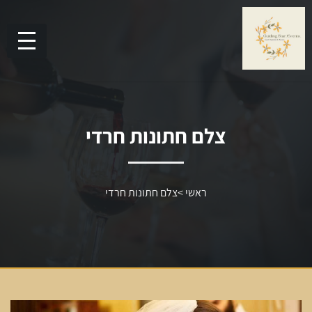
צלם חתונות חרדי
ראשי
>
צלם חתונות חרדי