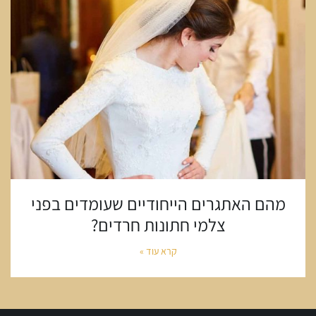
מהם האתגרים הייחודיים שעומדים בפני
צלמי חתונות חרדים?
קרא עוד »