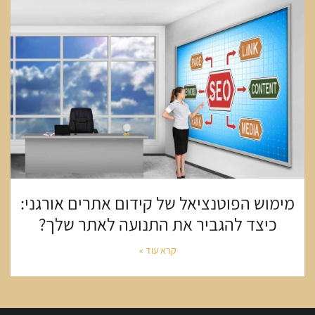
מימוש הפוטנציאל של קידום אתרים אורגני:
כיצד להגביר את התנועה לאתר שלך?
קרא עוד »