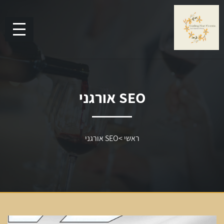
SEO אורגני
ראשי
>
SEO אורגני